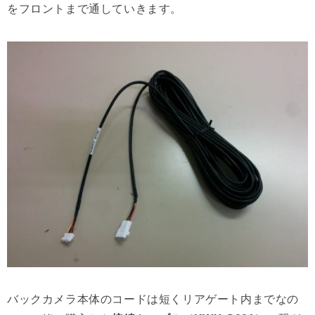
をフロントまで通していきます。
バックカメラ本体のコードは短くリアゲート内までなの