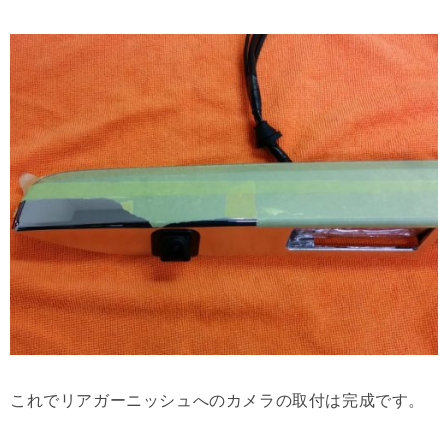
これでリアガーニッシュへのカメラの取付は完成です。