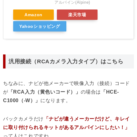
アルパイン(Alpine)
Amazon
楽天市場
Yahooショッピング
汎用接続（RCAカメラ入力タイプ）はこちら
ちなみに、ナビが他メーカーで映像入力（接続）コード
が
「RCA入力（黄色いコード）」
の場合は
「HCE-
C1000（-W）」
になります。
バックカメラだけ
「ナビが違うメーカーだけど、キレイ
に取り付けられるキットがあるアルパインにしたい！」
って人はこれですね。