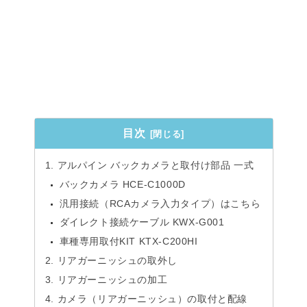
目次
アルパイン バックカメラと取付け部品 一式
バックカメラ HCE-C1000D
汎用接続（RCAカメラ入力タイプ）はこちら
ダイレクト接続ケーブル KWX-G001
車種専用取付KIT KTX-C200HI
リアガーニッシュの取外し
リアガーニッシュの加工
カメラ（リアガーニッシュ）の取付と配線