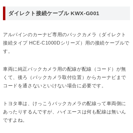
ダイレクト接続ケーブル KWX-G001
アルパインのカーナビ専用のバックカメラ（ダイレクト
接続タイプ HCE-C1000Dシリーズ）用の接続ケーブルで
す。
車両に純正バックカメラ用の配線が配線（コード）が無
くて、後ろ（バックカメラ取付位置）からカーナビまで
コードを通さないといけない場合に必要です。
トヨタ車は、けっこうバックカメラの配線って車両側に
あったりするんですが、ハイエースは何も配線は無いん
ですよね。