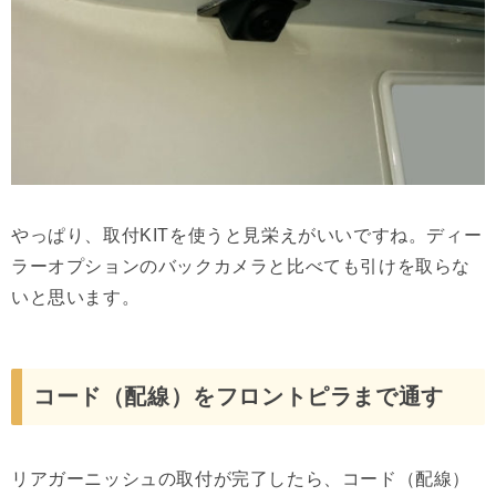
やっぱり、取付KITを使うと見栄えがいいですね。ディー
ラーオプションのバックカメラと比べても引けを取らな
いと思います。
コード（配線）をフロントピラまで通す
リアガーニッシュの取付が完了したら、コード（配線）