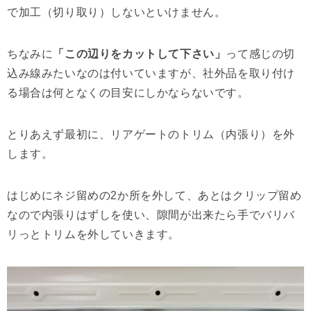
で加工（切り取り）しないといけません。
ちなみに
「この辺りをカットして下さい」
って感じの切
込み線みたいなのは付いていますが、社外品を取り付け
る場合は何となくの目安にしかならないです。
とりあえず最初に、リアゲートのトリム（内張り）を外
します。
はじめにネジ留めの2か所を外して、あとはクリップ留め
なので内張りはずしを使い、隙間が出来たら手でバリバ
リっとトリムを外していきます。