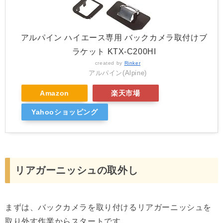
アルパイン ハイエース専用 バックカメラ取付けブ
ラケット KTX-C200HI
created by
Rinker
アルパイン(Alpine)
Amazon
楽天市場
Yahooショッピング
リアガーニッシュの取外し
まずは、バックカメラを取り付けるリアガーニッシュを
取り外す作業からスタートです。