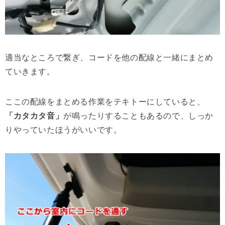
適当なところで繋ぎ、コードを他の配線と一緒にまとめ
ていきます。
ここの配線をまとめる作業をテキトーにしていると、
「カタカタ音」
が鳴ったりすることもあるので、しっか
りやっていたほうがいいです。