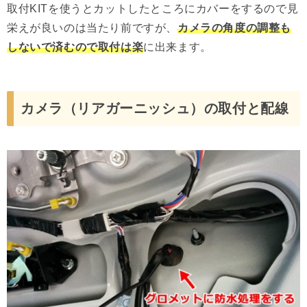
取付KITを使うとカットしたところにカバーをするので見
栄えが良いのは当たり前ですが、
カメラの角度の調整も
しないで済むので取付は楽
に出来ます。
カメラ（リアガーニッシュ）の取付と配線