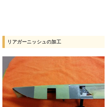
リアガーニッシュの加工