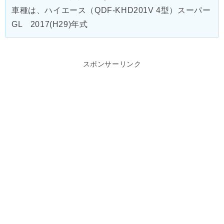
車種は、ハイエース（QDF-KHD201V 4型）スーパー
GL 2017(H29)年式
スポンサーリンク