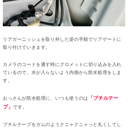
リアガーニッシュを取り外した逆の手順でリアゲートに
取り付けていきます。
カメラのコードを通す時にグロメットに切り込みを入れ
ているので、水が入らないよう内側から防水処理をしま
す。
「ブチルテー
おっさんが防水処理に、いつも使うのは
プ」
です。
ブチルテープをガムのようクニャクニャっと丸くしてし