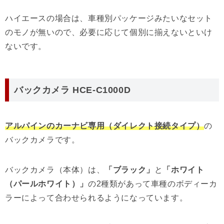
ハイエースの場合は、車種別パッケージみたいなセット
のモノが無いので、必要に応じて個別に揃えないといけ
ないです。
バックカメラ HCE-C1000D
アルパインのカーナビ専用（ダイレクト接続タイプ）
の
バックカメラです。
バックカメラ（本体）は、
「ブラック」
と
「ホワイト
（パールホワイト）」
の2種類があって車種のボディーカ
ラーによって合わせられるようになっています。