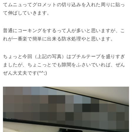
てムニュってグロメットの切り込みを入れた周りに貼っ
て伸ばしていきます。
普通にコーキングをするって人が多いと思いますが、こ
れが一番楽で簡単に出来る防水処理やと思います。
ちょっと今回（上記の写真）はブチルテープを盛りすぎ
ましたが、ちょこっとでも隙間をふさいでいれば、ぜん
ぜん大丈夫です(^^;)