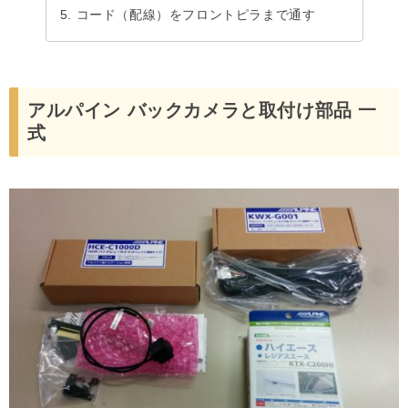
コード（配線）をフロントピラまで通す
アルパイン バックカメラと取付け部品 一
式