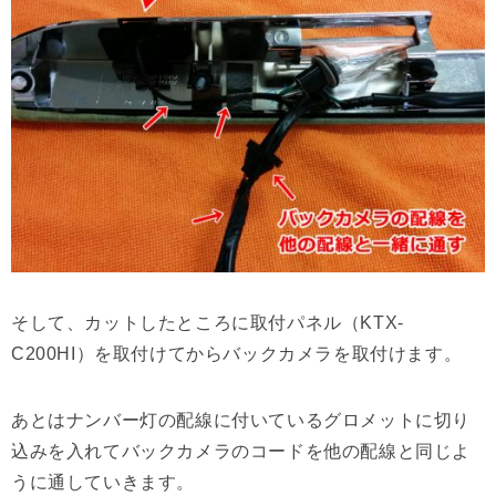
そして、カットしたところに取付パネル（KTX-
C200HI）を取付けてからバックカメラを取付けます。
あとはナンバー灯の配線に付いているグロメットに切り
込みを入れてバックカメラのコードを他の配線と同じよ
うに通していきます。