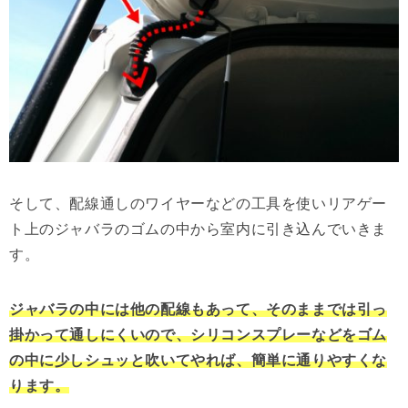
そして、配線通しのワイヤーなどの工具を使いリアゲー
ト上のジャバラのゴムの中から室内に引き込んでいきま
す。
ジャバラの中には他の配線もあって、そのままでは引っ
掛かって通しにくいので、シリコンスプレーなどをゴム
の中に少しシュッと吹いてやれば、簡単に通りやすくな
ります。