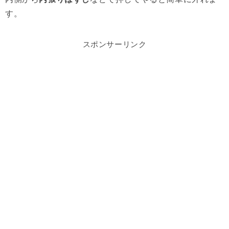
す。
スポンサーリンク