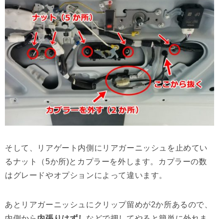
そして、リアゲート内側にリアガーニッシュを止めてい
るナット（5か所)とカプラーを外します。カプラーの数
はグレードやオプションによって違います。
あとリアガーニッシュにクリップ留めが2か所あるので、
内側から
内張りはずし
などで押してやると簡単に外れま