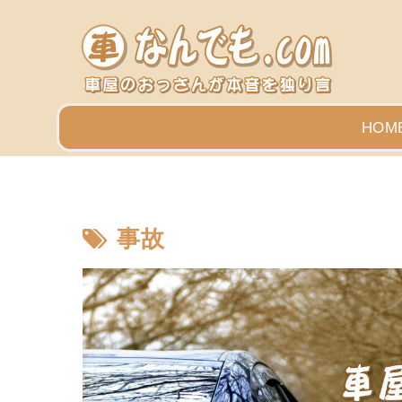
HOM
事故