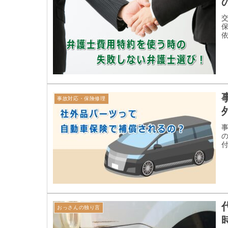
事故対応・保険修理
おっさんの独り言