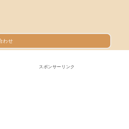
合わせ
スポンサーリンク