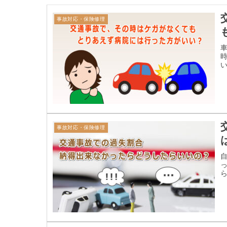
事故対応・保険修理
事故対応・保険修理