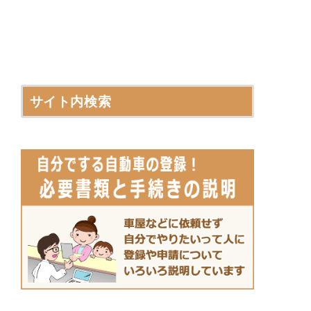
サイト内検索