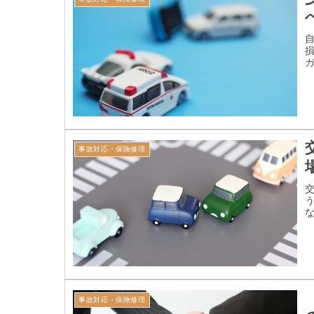
事故対応・保険修理
事故対応・保険修理