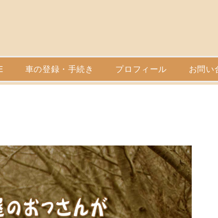
E
車の登録・手続き
プロフィール
お問い