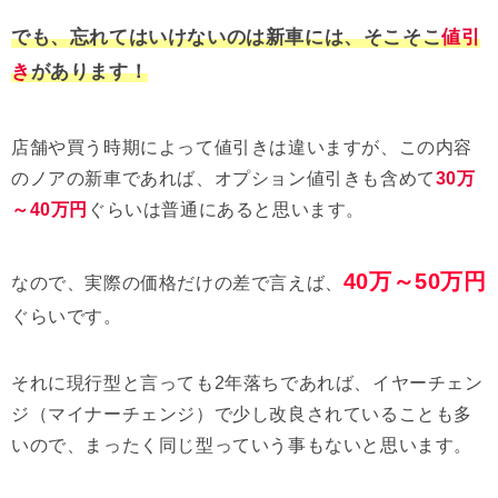
でも、忘れてはいけないのは新車には、そこそこ
値引
き
があります！
店舗や買う時期によって値引きは違いますが、この内容
のノアの新車であれば、オプション値引きも含めて
30万
～40万円
ぐらいは普通にあると思います。
40万～50万円
なので、実際の価格だけの差で言えば、
ぐらいです。
それに現行型と言っても2年落ちであれば、イヤーチェン
ジ（マイナーチェンジ）で少し改良されていることも多
いので、まったく同じ型っていう事もないと思います。