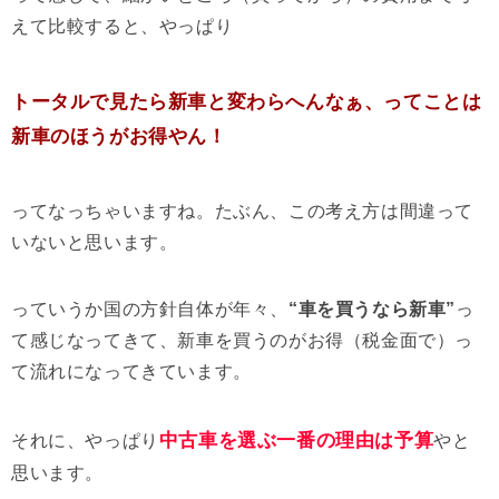
えて比較すると、やっぱり
トータルで見たら新車と変わらへんなぁ、ってことは
新車のほうがお得やん！
ってなっちゃいますね。たぶん、この考え方は間違って
いないと思います。
っていうか国の方針自体が年々、
“車を買うなら新車”
っ
て感じなってきて、新車を買うのがお得（税金面で）っ
て流れになってきています。
中古車を選ぶ一番の理由は予算
それに、やっぱり
やと
思います。