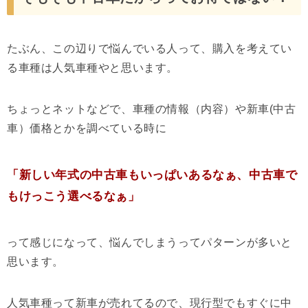
たぶん、この辺りで悩んでいる人って、購入を考えてい
る車種は人気車種やと思います。
ちょっとネットなどで、車種の情報（内容）や新車(中古
車）価格とかを調べている時に
「新しい年式の中古車もいっぱいあるなぁ、中古車で
もけっこう選べるなぁ」
って感じになって、悩んでしまうってパターンが多いと
思います。
人気車種って新車が売れてるので、現行型でもすぐに中