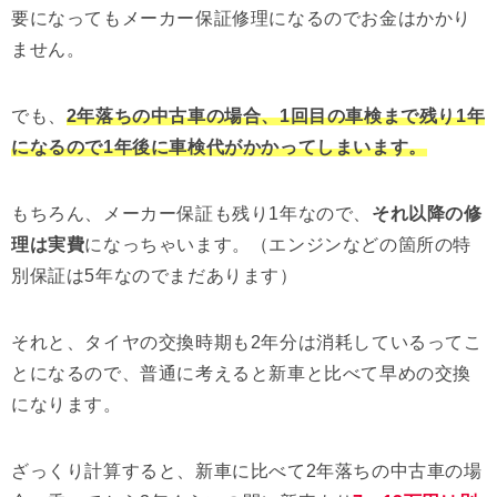
要になってもメーカー保証修理になるのでお金はかかり
ません。
でも、
2年落ちの中古車の場合、1回目の車検まで残り1年
になるので1年後に車検代がかかってしまいます。
もちろん、メーカー保証も残り1年なので、
それ以降の修
理は実費
になっちゃいます。（エンジンなどの箇所の特
別保証は5年なのでまだあります）
それと、タイヤの交換時期も2年分は消耗しているってこ
とになるので、普通に考えると新車と比べて早めの交換
になります。
ざっくり計算すると、新車に比べて2年落ちの中古車の場