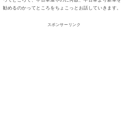
勧めるのかってところをちょこっとお話していきます。
スポンサーリンク