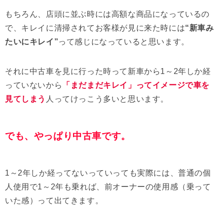
もちろん、店頭に並ぶ時には高額な商品になっているの
で、キレイに清掃されてお客様が見に来た時には
“新車み
たいにキレイ”
って感じになっていると思います。
それに中古車を見に行った時って新車から1～2年しか経
っていないから
「まだまだキレイ」ってイメージで車を
見てしまう
人ってけっこう多いと思います。
でも、やっぱり中古車です。
1～2年しか経ってないっていっても実際には、普通の個
人使用で1～2年も乗れば、前オーナーの使用感（乗って
いた感）って出てきます。