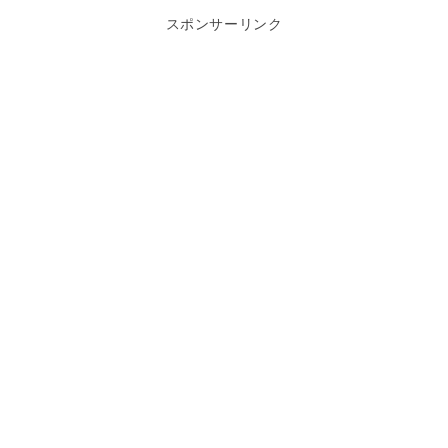
スポンサーリンク