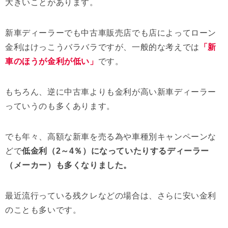
大きいことがあります。
新車ディーラーでも中古車販売店でも店によってローン
金利はけっこうバラバラですが、一般的な考えでは
「新
車のほうが金利が低い」
です。
もちろん、逆に中古車よりも金利が高い新車ディーラー
っていうのも多くあります。
でも年々、高額な新車を売る為や車種別キャンペーンな
どで
低金利（2～4％）になっていたりするディーラー
（メーカー）も多くなりました。
最近流行っている残クレなどの場合は、さらに安い金利
のことも多いです。