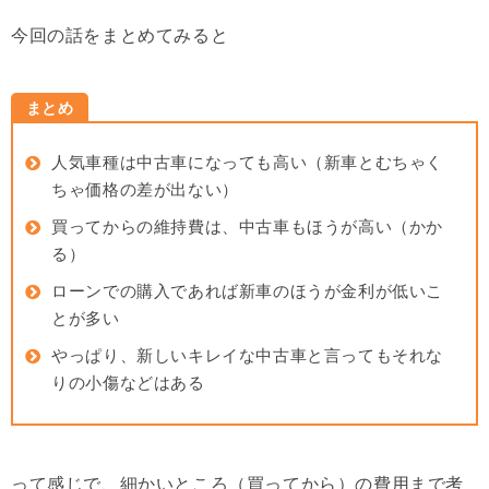
今回の話をまとめてみると
まとめ
人気車種は中古車になっても高い（新車とむちゃく
ちゃ価格の差が出ない）
買ってからの維持費は、中古車もほうが高い（かか
る）
ローンでの購入であれば新車のほうが金利が低いこ
とが多い
やっぱり、新しいキレイな中古車と言ってもそれな
りの小傷などはある
って感じで、細かいところ（買ってから）の費用まで考