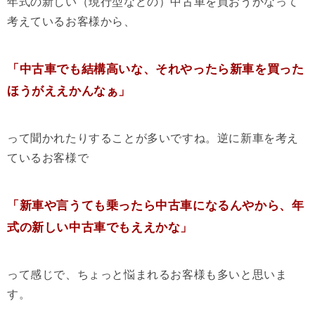
年式の新しい（現行型などの）中古車を買おうかなって
考えているお客様から、
「中古車でも結構高いな、それやったら新車を買った
ほうがええかんなぁ」
って聞かれたりすることが多いですね。逆に新車を考え
ているお客様で
「新車や言うても乗ったら中古車になるんやから、年
式の新しい中古車でもええかな」
って感じで、ちょっと悩まれるお客様も多いと思いま
す。