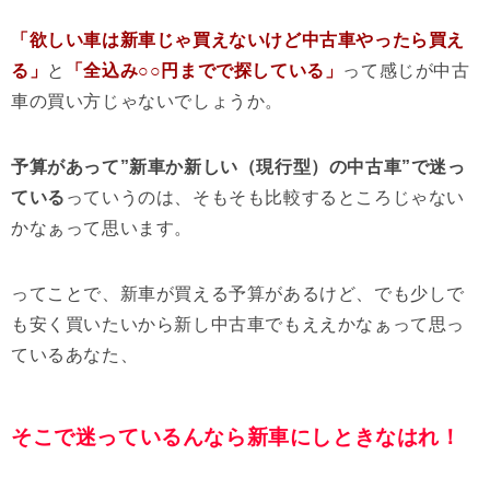
「欲しい車は新車じゃ買えないけど中古車やったら買え
る」
と
「全込み○○円までで探している」
って感じが中古
車の買い方じゃないでしょうか。
予算があって”新車か新しい（現行型）の中古車”で迷っ
ている
っていうのは、そもそも比較するところじゃない
かなぁって思います。
ってことで、新車が買える予算があるけど、でも少しで
も安く買いたいから新し中古車でもええかなぁって思っ
ているあなた、
そこで迷っているんなら新車にしときなはれ！