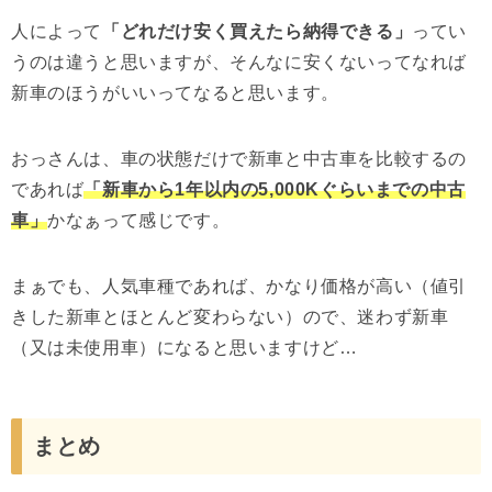
人によって
「どれだけ安く買えたら納得できる」
ってい
うのは違うと思いますが、そんなに安くないってなれば
新車のほうがいいってなると思います。
おっさんは、車の状態だけで新車と中古車を比較するの
であれば
「新車から1年以内の5,000Kぐらいまでの中古
車」
かなぁって感じです。
まぁでも、人気車種であれば、かなり価格が高い（値引
きした新車とほとんど変わらない）ので、迷わず新車
（又は未使用車）になると思いますけど…
まとめ