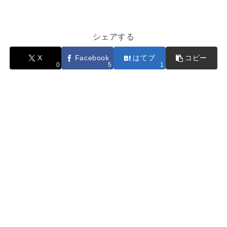
シェアする
X
Facebook
はてブ
コピー
0
5
1