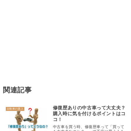
関連記事
修復歴ありの中古車って大丈夫？
自動車の購入
購入時に気を付けるポイントはコ
コ！
中古車を買う時、修復歴車って「買って