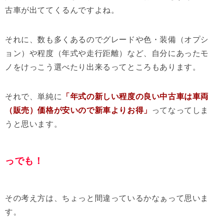
古車が出ててくるんですよね。
それに、数も多くあるのでグレードや色・装備（オプシ
ョン）や程度（年式や走行距離）など、自分にあったモ
ノをけっこう選べたり出来るってところもあります。
それで、単純に
「年式の新しい程度の良い中古車は車両
（販売）価格が安いので新車よりお得」
ってなってしま
うと思います。
っでも！
その考え方は、ちょっと間違っているかなぁって思いま
す。