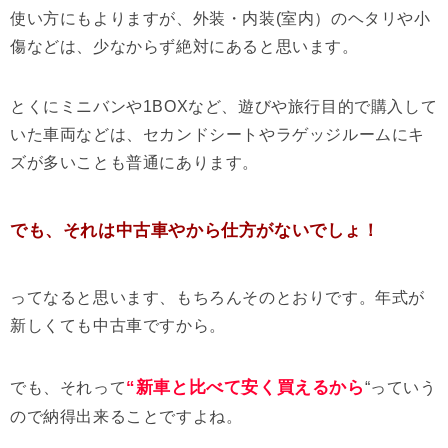
使い方にもよりますが、外装・内装(室内）のヘタリや小
傷などは、少なからず絶対にあると思います。
とくにミニバンや1BOXなど、遊びや旅行目的で購入して
いた車両などは、セカンドシートやラゲッジルームにキ
ズが多いことも普通にあります。
でも、それは中古車やから仕方がないでしょ！
ってなると思います、もちろんそのとおりです。年式が
新しくても中古車ですから。
“新車と比べて安く買えるから
でも、それって
“っていう
ので納得出来ることですよね。