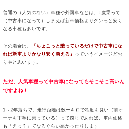
普通の（人気のない）車種や外国車などは、1度乗って
（中古車になって）しまえば新車価格よりグンっと安く
なる車種も多いです。
その場合は、
「ちょこっと乗っているだけで中古車にな
れば新車よりかなり安く買える」
っていうイメージどお
りやと思います。
ただ、人気車種って中古車になってもそこそこ高いん
ですよね！
1～2年落ちで、走行距離は数千キロで程度も良い（前オ
ーナも丁寧に乗っている）って感じであれば、車両価格
も「えっ？」てなるぐらい高かったりします。