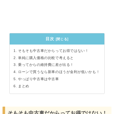
目次
そもそも中古車だからってお得ではない！
単純に購入価格の比較で考えると
乗ってからの維持費に差が出る！
ローンで買うなら新車のほうが金利が低いかも！
やっぱり中古車は中古車
まとめ
そもそも中古車だからってお得ではない！