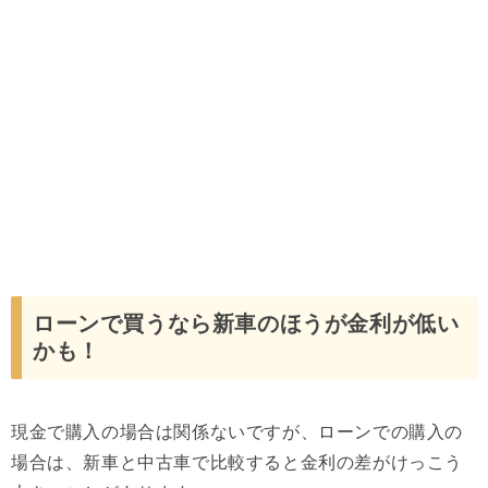
ローンで買うなら新車のほうが金利が低い
かも！
現金で購入の場合は関係ないですが、ローンでの購入の
場合は、新車と中古車で比較すると金利の差がけっこう