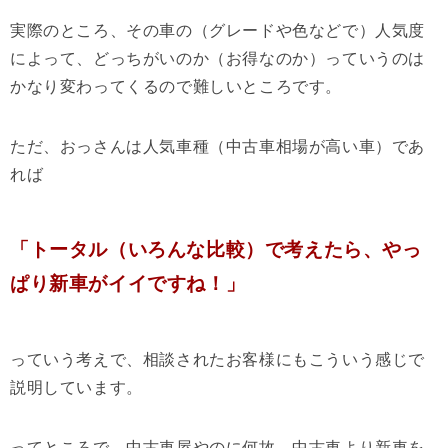
実際のところ、その車の（グレードや色などで）人気度
によって、どっちがいのか（お得なのか）っていうのは
かなり変わってくるので難しいところです。
ただ、おっさんは人気車種（中古車相場が高い車）であ
れば
「トータル（いろんな比較）で考えたら、やっ
ぱり新車がイイですね！」
っていう考えで、相談されたお客様にもこういう感じで
説明しています。
ってところで、中古車屋やのに何故、中古車より新車を