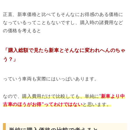
正直、新車価格と比べてもそんなにお得感のある価格に
なっているってこともないですし、購入時の諸費用など
の価格を考えると
「購入総額で見たら新車とそんなに変われへんのちゃ
う？」
っていう車両も実際にはいっぱいあります。
なので、
購入費用だけで比較しても、単純に”
新車より中
古車のほうがお得”ってわけではない
と思います。