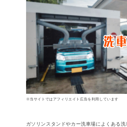
※当サイトではアフィリエイト広告を利用しています
ガソリンスタンドやカー洗車場によくある洗