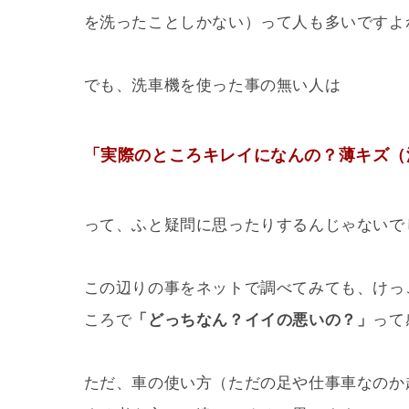
を洗ったことしかない）って人も多いですよ
でも、洗車機を使った事の無い人は
「実際のところキレイになんの？薄キズ（
って、ふと疑問に思ったりするんじゃないで
この辺りの事をネットで調べてみても、けっ
ころで
「どっちなん？イイの悪いの？」
って
ただ、車の使い方（ただの足や仕事車なのか