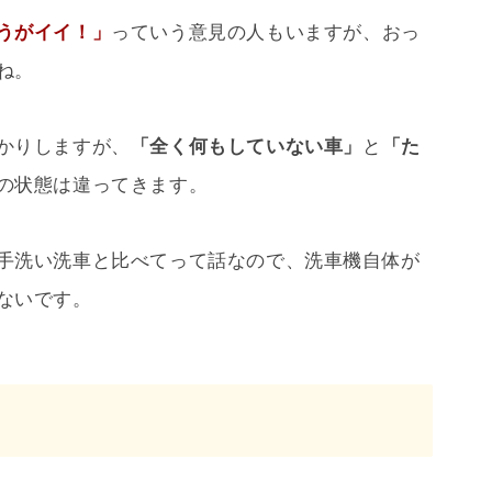
うがイイ！」
っていう意見の人もいますが、おっ
ね。
かりしますが、
「全く何もしていない車」
と
「た
の状態は違ってきます。
手洗い洗車と比べてって話なので、洗車機自体が
ないです。
？