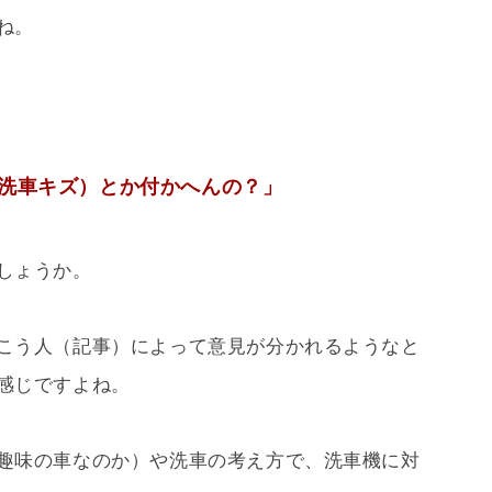
ね。
洗車キズ）とか付かへんの？」
しょうか。
こう人（記事）によって意見が分かれるようなと
感じですよね。
趣味の車なのか）や洗車の考え方で、洗車機に対