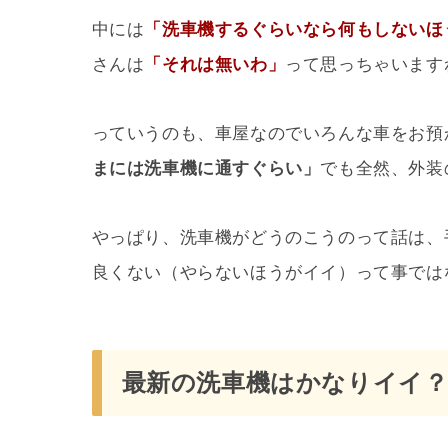
中には
「洗車機するぐらいなら何もしないほ
さんは
「それは無いわ」
って思っちゃいます
っていうのも、車屋なのでいろんな車をお預
まには洗車機に通すぐらい」
でも全然、外装
やっぱり、洗車機がどうのこうのって話は、
良くない（やらないほうがイイ）って事では
最新の洗車機はかなりイイ