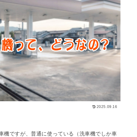
2025.09.16
車機ですが、普通に使っている（洗車機でしか車