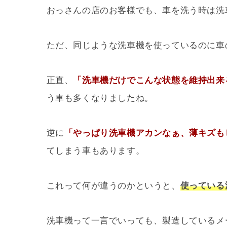
おっさんの店のお客様でも、車を洗う時は洗
ただ、同じような洗車機を使っているのに車
正直、
「洗車機だけでこんな状態を維持出来
う車も多くなりましたね。
逆に
「やっぱり洗車機アカンなぁ、薄キズも
てしまう車もあります。
これって何が違うのかというと、
使っている
洗車機って一言でいっても、製造しているメ