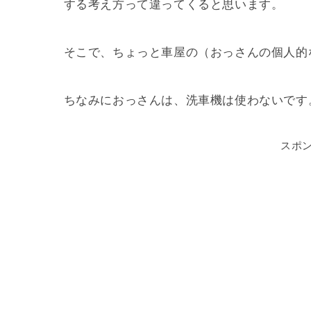
する考え方って違ってくると思います。
そこで、ちょっと車屋の（おっさんの個人的
ちなみにおっさんは、洗車機は使わないです。な
スポ