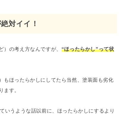
が絶対イイ！
ど）の考え方なんですが、
“ほったらかし”って状
）もほったらかしにしてたら当然、塗装面も劣化
ります。
ていうような話以前に、ほったらかしにするより