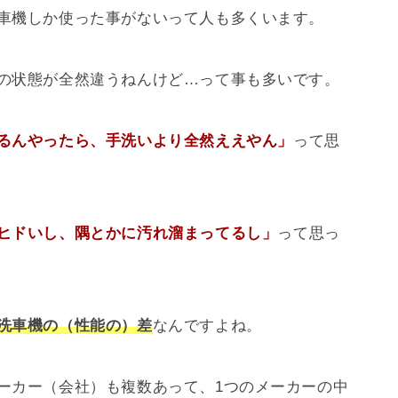
車機しか使った事がないって人も多くいます。
の状態が全然違うねんけど…って事も多いです。
るんやったら、手洗いより全然ええやん」
って思
ヒドいし、隅とかに汚れ溜まってるし」
って思っ
洗車機の（性能の）差
なんですよね。
ーカー（会社）も複数あって、1つのメーカーの中