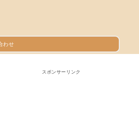
合わせ
スポンサーリンク