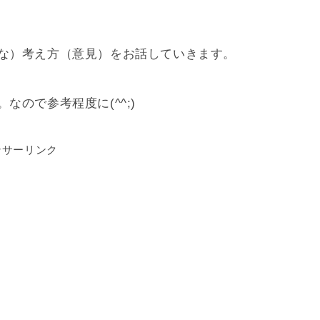
な）考え方（意見）をお話していきます。
ので参考程度に(^^;)
ンサーリンク