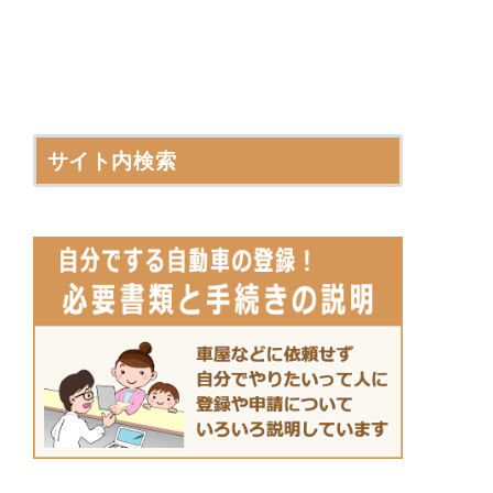
サイト内検索