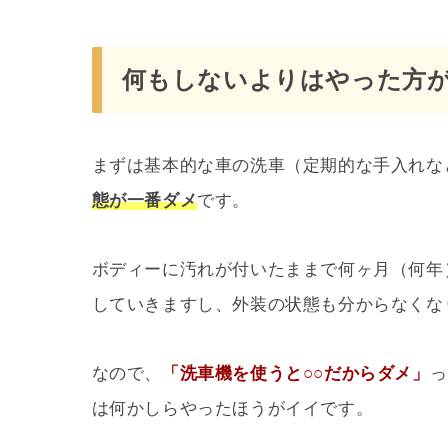
何もしないよりはやった方
まずは基本的な車の洗車（定期的な手入れな
態が一番ダメ
です。
ボディーに汚れが付いたままで何ヶ月（何年
していきますし、外装の状態も分からなくな
なので、
「洗車機を使うと○○だからダメ」
っ
は何かしらやったほうがイイです。