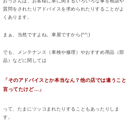
おっさんは、お客様に車に関するいろいろな事を相談や
質問をされたりアドバイスを求められたりすることがよ
くあります。
まぁ、当然ですよね。車屋ですから(^^;)
でも、メンテナンス（車検や修理）やおすすめ用品（部
品）などに関しては
「そのアドバイスとか本当なん？他の店では違うこと
言ってたけど…」
って、たまにツッコまれたりすることもあったりしま
す。