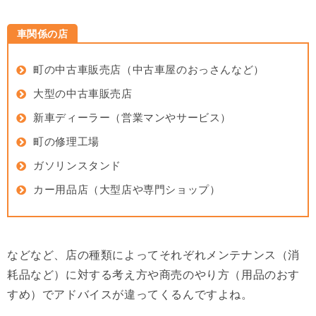
車関係の店
町の中古車販売店（中古車屋のおっさんなど）
大型の中古車販売店
新車ディーラー（営業マンやサービス）
町の修理工場
ガソリンスタンド
カー用品店（大型店や専門ショップ）
などなど、店の種類によってそれぞれメンテナンス（消
耗品など）に対する考え方や商売のやり方（用品のおす
すめ）でアドバイスが違ってくるんですよね。