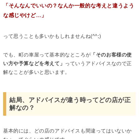
「そんなんでいいの？なんか一般的な考えと違うよう
な感じやけど…」
って思うことも多いかもしれませんね(^^;)
でも、町の車屋って基本的なところが
「そのお客様の使
い方や予算などを考えて」
っていうアドバイスなので正
解なことが多いと思います。
結局、アドバイスが違う時ってどの店が正
解なの？
基本的には、どの店のアドバイスも間違ってはいないか