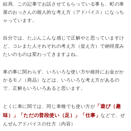
結局、この記事でお話させてもらっている事も、町の車
屋のおっさんの個人的な考え方（アドバイス）になっち
ゃっています。
自分では、たぶんこんな感じで正解やと思っていますけ
ど、コレまた人それぞれの考え方（捉え方）で納得度み
たいのものは変わってきますよね。
車の事に関わらず、いろいろな使い方や維持にお金がか
かるモノ（商品）などは、いろいろな考え方があるの
で、正解もいろいろあると思います。
「遊び（趣
とくに車に関ては、同じ車種でも使い方が
味）」「ただの普段使い（足）」「仕事」
などで、ぜ
んぜんアドバイスの仕方（内容）