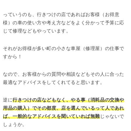
っていうのも、行きつけの店であればお客様（お得意
様）の車の使い方や考え方などをよく分かって予算に応
じて修理などもやっています。
それがお得様が多い町の小さな車屋（修理屋）の仕事で
すから！
なので、お客様からの質問や相談などもその人に合った
最適なアドバイスをしてくれてると思います。
逆に
行きつけの店などもなく、やる事（消耗品の交換や
用品の購入）でその都度、店を選んでいるって人であれ
ば、一般的なアドバイスを聞いていれば無難
じゃないで
しょうか。