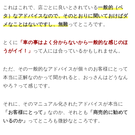
これはこれで、店ごとに良いとされている
一般的（ベ
タ）なアドバイスなので、そのとおりに聞いておけばダ
メなことはないですし、無難
ってところです。
とくに
「車の事はよく分からないから一般的な感じのほ
うがイイ！」
って人には合っているかもしれません。
ただ、その一般的なアドバイスが個々のお客様にとって
本当に正解なのかって聞かれると、おっさんはどうなん
やろ？って感じです。
それに、そのマニュアル化されたアドバイスが本当に
「お客様にとって」
なのか、それとも
「商売的に勧めて
いるのか」
ってところも微妙なところです。