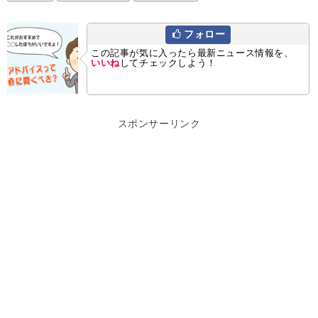
フォロー
この記事が気に入ったら最新ニュース情報を、
いいね
してチェックしよう！
スポンサーリンク