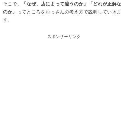
そこで、
「なぜ、店によって違うのか」「どれが正解な
のか」
ってところをおっさんの考え方で説明していきま
す。
スポンサーリンク