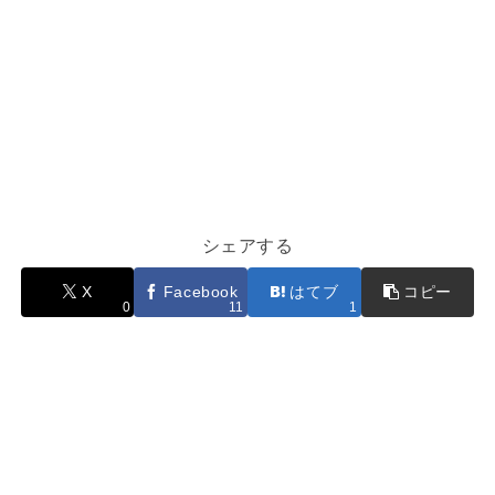
シェアする
X
Facebook
はてブ
コピー
0
11
1