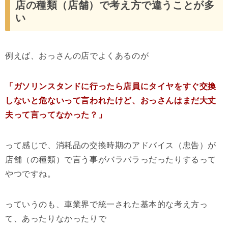
店の種類（店舗）で考え方で違うことが多
い
例えば、おっさんの店でよくあるのが
「ガソリンスタンドに行ったら店員にタイヤをすぐ交換
しないと危ないって言われたけど、おっさんはまだ大丈
夫って言ってなかった？」
って感じで、消耗品の交換時期のアドバイス（忠告）が
店舗（の種類）で言う事がバラバラっだったりするって
やつですね。
っていうのも、車業界で統一された基本的な考え方っ
て、あったりなかったりで