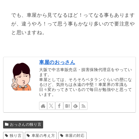
でも、車屋から見てなるほど！ってなる事もあります
が、違うやろ！って思う事もかなり多いので要注意や
と思いますね。
車屋のおっさん
大阪で中古車販売店・損害保険代理店をやってい
ます。
車屋としては、そろそろベタランぐらいの歴にな
るけど、気持ちは永遠の中堅！車業界の常識も
日々変わってきているので毎日が勉強やと思って
います。
おっさんの独り言
独り言
車屋の考え方
車屋の対応