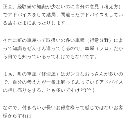
正直、経験値や知識が少ないのに自分の意見（考え方）
でアドバイスをして結局、間違ったアドバイスをしてい
る店もたまにあったりします…
それに町の車屋って取扱いの多い車種（得意分野）によ
って知識もぜんぜん違ってくるので、車屋（プロ）だか
ら何でも知っているってわけでもないです。
まぁ、町の車屋（修理屋）はガンコなおっさんが多いの
で、自分の考え方が一番正解って思っていてアドバイス
の押し売りをすることも多いですけど(^^;)
なので、付き合いが長いお得意様って感じではないお客
様からすれば