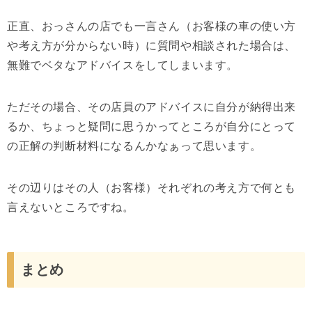
正直、おっさんの店でも一言さん（お客様の車の使い方
や考え方が分からない時）に質問や相談された場合は、
無難でベタなアドバイスをしてしまいます。
ただその場合、その店員のアドバイスに自分が納得出来
るか、ちょっと疑問に思うかってところが自分にとって
の正解の判断材料になるんかなぁって思います。
その辺りはその人（お客様）それぞれの考え方で何とも
言えないところですね。
まとめ