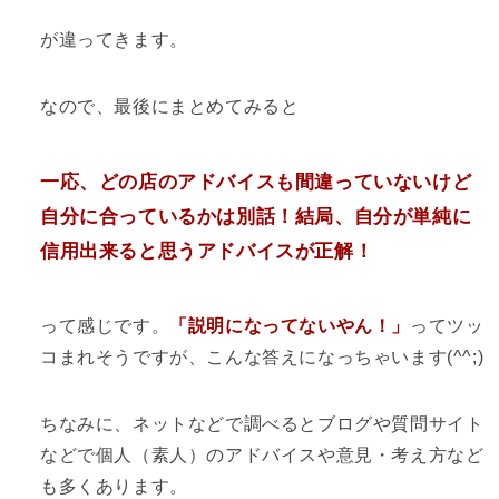
が違ってきます。
なので、最後にまとめてみると
一応、どの店のアドバイスも間違っていないけど
自分に合っているかは別話！結局、自分が単純に
信用出来ると思うアドバイスが正解！
って感じです。
「説明になってないやん！」
ってツッ
コまれそうですが、こんな答えになっちゃいます(^^;)
ちなみに、ネットなどで調べるとブログや質問サイト
などで個人（素人）のアドバイスや意見・考え方など
も多くあります。