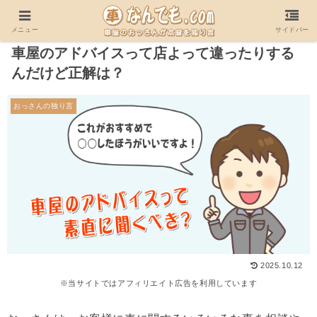
ホーム
おっさんの独り言
メニュー
サイドバー
車屋のアドバイスって店よって違ったりする
んだけど正解は？
おっさんの独り言
2025.10.12
※当サイトではアフィリエイト広告を利用しています