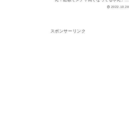
いうの事が年々多くなってきていて...
2022.10.28
スポンサーリンク