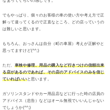
なぁってぐらいの感じです。
でもやっぱり、個々のお客様の車の使い方や考え方で正
解って違ってくるので正直なところ、どの店っていうの
は難しいと思います。
もちろん、おっさんは自分（町の車屋）考えが正解やと
思ってますけど(^^;)
ただ、
車検や修理、用品の購入など行きつけの信頼出来
る店があるのであれば、その店のアドバイスのみを信じ
ていればいい
と思います。
ガソリンスタンドやカー用品店などに行った時の店員の
アドバイス（忠告）などはオール無視でいいんじゃない
でしょうか(^^;)