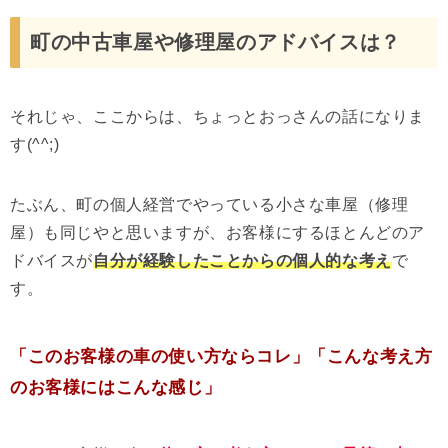
町の中古車屋や修理屋のアドバイスは？
それじゃ、ここからは、ちょっとおっさんの話になりま
す(^^;)
たぶん、町の個人経営でやっている小さな車屋（修理
屋）も同じやと思いますが、お客様にするほとんどのア
ドバイスが
自分が経験したことからの個人的な考え
で
す。
「このお客様の車の使い方ならコレ」「こんな考え方
のお客様にはこんな感じ」