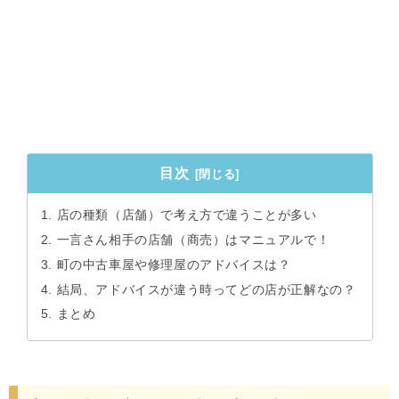
目次
店の種類（店舗）で考え方で違うことが多い
一言さん相手の店舗（商売）はマニュアルで！
町の中古車屋や修理屋のアドバイスは？
結局、アドバイスが違う時ってどの店が正解なの？
まとめ