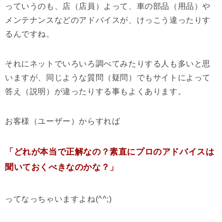
っていうのも、店（店員）よって、車の部品（用品）や
メンテナンスなどのアドバイスが、けっこう違ったりす
るんですね。
それにネットでいろいろ調べてみたりする人も多いと思
いますが、同じような質問（疑問）でもサイトによって
答え（説明）が違ったりする事もよくあります。
お客様（ユーザー）からすれば
「どれが本当で正解なの？素直にプロのアドバイスは
聞いておくべきなのかな？」
ってなっちゃいますよね(^^;)