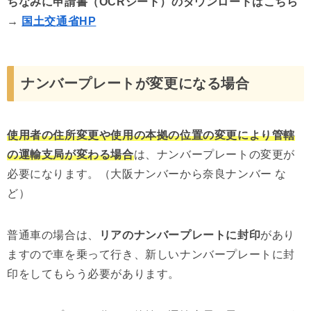
ちなみに申請書（OCRシート）のダウンロードはこちら
→
国土交通省HP
ナンバープレートが変更になる場合
使用者の住所変更や使用の本拠の位置の変更により管轄
の運輸支局が変わる場合
は、ナンバープレートの変更が
必要になります。（大阪ナンバーから奈良ナンバー な
ど）
普通車の場合は、
リアのナンバープレートに封印
があり
ますので車を乗って行き、新しいナンバープレートに封
印をしてもらう必要があります。