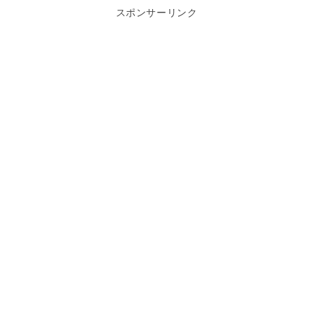
スポンサーリンク