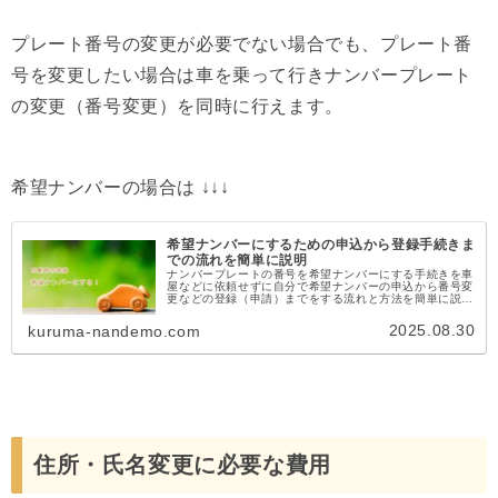
プレート番号の変更が必要でない場合でも、プレート番
号を変更したい場合は車を乗って行きナンバープレート
の変更（番号変更）を同時に行えます。
希望ナンバーの場合は ↓↓↓
希望ナンバーにするための申込から登録手続きま
での流れを簡単に説明
ナンバープレートの番号を希望ナンバーにする手続きを車
屋などに依頼せずに自分で希望ナンバーの申込から番号変
更などの登録（申請）までをする流れと方法を簡単に説明
します。
2025.08.30
kuruma-nandemo.com
住所・氏名変更に必要な費用