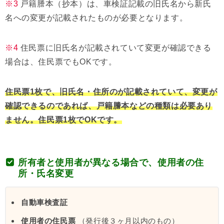
※3
戸籍謄本（抄本）は、車検証記載の旧氏名から新氏
名への変更が記載されたものが必要となります。
※4
住民票に旧氏名が記載されていて変更が確認できる
場合は、住民票でもOKです。
住民票1枚で、旧氏名・住所のが記載されていて、変更が
確認できるのであれば、戸籍謄本などの種類は必要あり
ません。住民票1枚でOKです。
所有者と使用者が異なる場合で、使用者の住
所・氏名変更
自動車検査証
使用者の住民票
（発行後３ヶ月以内のもの）