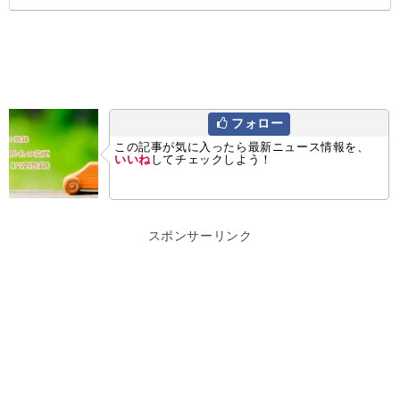
フォロー
この記事が気に入ったら最新ニュース情報を、
いいね
してチェックしよう！
スポンサーリンク