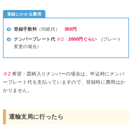
登録にかかる費用
登録手数料
（印紙代）
350円
ナンバープレート代
※2
2000円ぐらい
(プレート
変更の場合）
※2
希望・図柄入りナンバーの場合は、申込時にナンバ
ープレート代を支払っていますので、登録時に費用はか
かりません。
運輸支局に行ったら