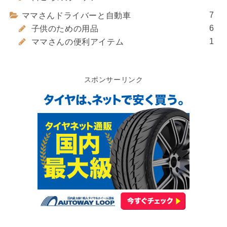
7
ママさんドライバーと自動車
6
子供のための用品
1
ママさんの便利アイテム
スポンサーリンク