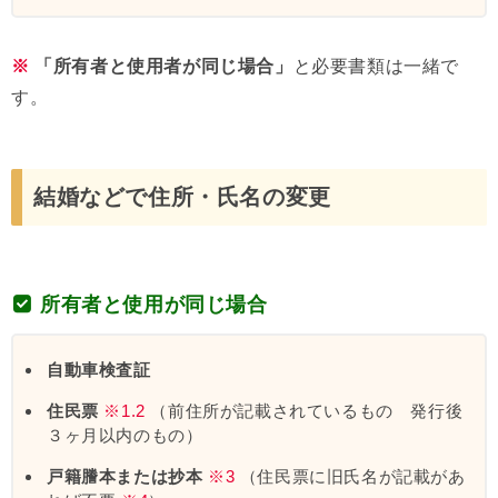
※
「所有者と使用者が同じ場合」
と必要書類は一緒で
す。
結婚などで住所・氏名の変更
所有者と使用が同じ場合
自動車検査証
住民票
※1.2
（前住所が記載されているもの 発行後
３ヶ月以内のもの）
戸籍謄本または抄本
※3
（住民票に旧氏名が記載があ