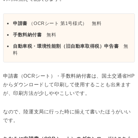
申請書
（OCRシート 第1号様式） 無料
手数料納付書
無料
自動車税・環境性能割（旧自動車取得税）申告書
無
料
申請書（OCRシート）・手数料納付書は、国土交通省HP
からダウンロードして印刷して使用することも出来ます
が、印刷方法が少しややこしいです。
なので、陸運支局に行った時に揃えて書いたほうがいい
です。