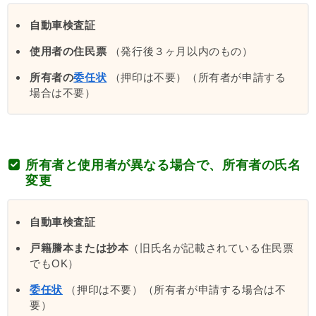
自動車検査証
使用者の住民票
（発行後３ヶ月以内のもの）
所有者の
委任状
（押印は不要）（所有者が申請する
場合は不要）
所有者と使用者が異なる場合で、所有者の氏名
変更
自動車検査証
戸籍謄本または抄本
（旧氏名が記載されている住民票
でもOK）
委任状
（押印は不要）（所有者が申請する場合は不
要）