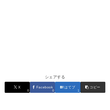
シェアする
X
Facebook
はてブ
コピー
0
0
1