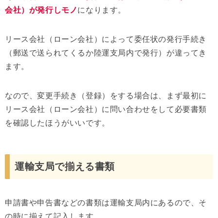
会社）が発行しモノ
になります。
リース会社（ローン会社）によって委任状の発行手続き
（郵送で送られてくるか陸運支局内で発行）が違ってき
ます。
なので、変更手続き（登録）をする場合は、まず最初に
リース会社（ローン会社）に問い合わせをして必要書類
を確認したほうがいいです。
運輸支局で揃える書類
申請書や申告書などの書類は運輸支局内にあるので、そ
の時に揃えて記入します。