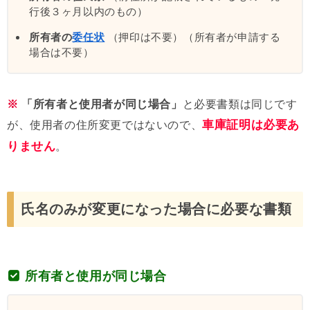
行後３ヶ月以内のもの）
所有者の
委任状
（押印は不要）（所有者が申請する
場合は不要）
※
「所有者と使用者が同じ場合」
と必要書類は同じです
車庫証明は必要あ
が、使用者の住所変更ではないので、
りません
。
氏名のみが変更になった場合に必要な書類
所有者と使用が同じ場合