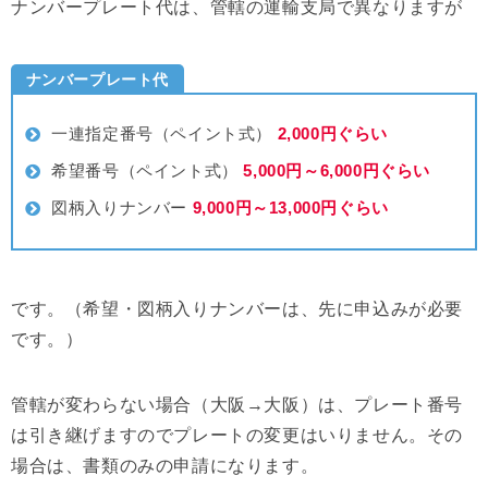
ナンバープレート代は、管轄の運輸支局で異なりますが
ナンバープレート代
一連指定番号（ペイント式）
2,000円ぐらい
希望番号（ペイント式）
5,000円～6,000円ぐらい
図柄入りナンバー
9,000円～13,000円ぐらい
です。（希望・図柄入りナンバーは、先に申込みが必要
です。）
管轄が変わらない場合（大阪→大阪）は、プレート番号
は引き継げますのでプレートの変更はいりません。その
場合は、書類のみの申請になります。