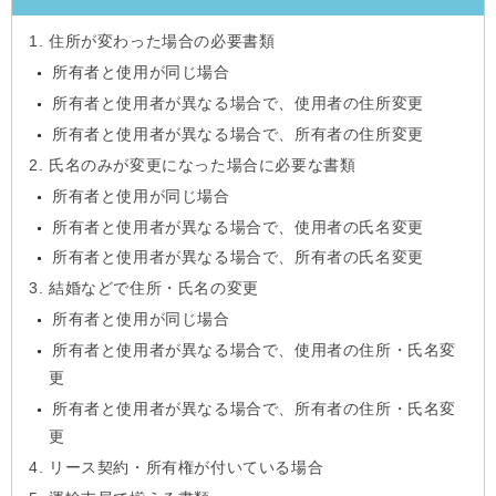
住所が変わった場合の必要書類
所有者と使用が同じ場合
所有者と使用者が異なる場合で、使用者の住所変更
所有者と使用者が異なる場合で、所有者の住所変更
氏名のみが変更になった場合に必要な書類
所有者と使用が同じ場合
所有者と使用者が異なる場合で、使用者の氏名変更
所有者と使用者が異なる場合で、所有者の氏名変更
結婚などで住所・氏名の変更
所有者と使用が同じ場合
所有者と使用者が異なる場合で、使用者の住所・氏名変
更
所有者と使用者が異なる場合で、所有者の住所・氏名変
更
リース契約・所有権が付いている場合