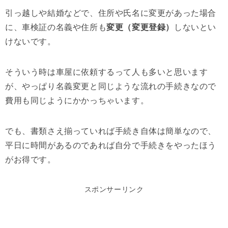
引っ越しや結婚などで、住所や氏名に変更があった場合
に、車検証の名義や住所も
変更（変更登録）
しないとい
けないです。
そういう時は車屋に依頼するって人も多いと思います
が、やっぱり名義変更と同じような流れの手続きなので
費用も同じようにかかっちゃいます。
でも、書類さえ揃っていれば手続き自体は簡単なので、
平日に時間があるのであれば自分で手続きをやったほう
がお得です。
スポンサーリンク