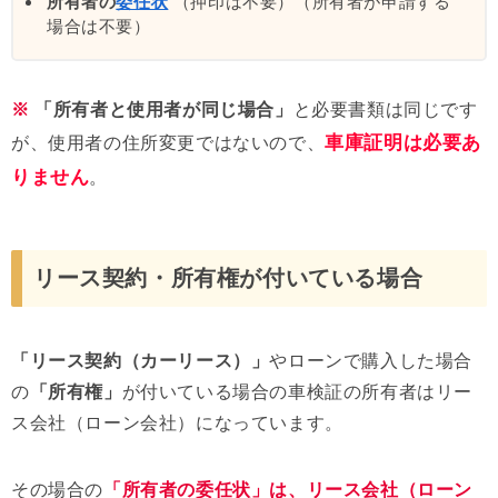
所有者の
委任状
（押印は不要）（所有者が申請する
場合は不要）
※
「所有者と使用者が同じ場合」
と必要書類は同じです
車庫証明は必要あ
が、使用者の住所変更ではないので、
りません
。
リース契約・所有権が付いている場合
「リース契約（カーリース）」
やローンで購入した場合
の
「所有権」
が付いている場合の車検証の所有者はリー
ス会社（ローン会社）になっています。
その場合の
「所有者の委任状」は、リース会社（ローン