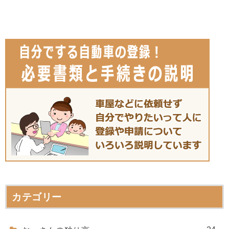
カテゴリー