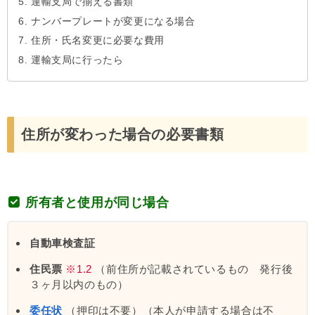
運輸支局で揃える書類
ナンバープレートが変更になる場合
住所・氏名変更に必要な費用
運輸支局に行ったら
住所が変わった場合の必要書類
所有者と使用が同じ場合
自動車検査証
住民票
※1.2
（前住所が記載されているもの 発行後
３ヶ月以内のもの）
委任状
（押印は不要）（本人が申請する場合は不