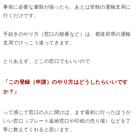
事前に必要な書類が揃ったら、あとは管轄の運輸支局に
行くだけです。
手続きのやり方（窓口の順番など）は、都道府県の運輸
支局でけっこう違ってきます。
とりあえず、どこの窓口でもいいので
「この登録（申請）のやり方はどうしたらいいです
か？」
って感じで窓口の人に聞けば、まず最初に行ったほうが
いい窓口（プレート返納窓口や印紙の売り場）などを丁
寧に教えてくれると思います。